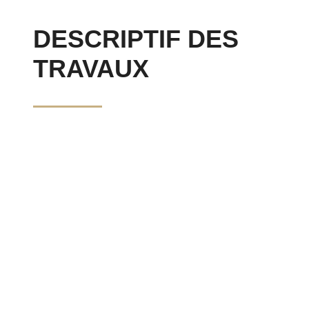
DESCRIPTIF DES
TRAVAUX