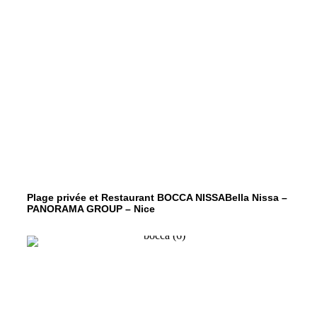
Plage privée et Restaurant BOCCA NISSABella Nissa –
PANORAMA GROUP – Nice