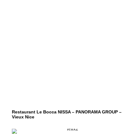
Restaurant Le Bocca NISSA – PANORAMA GROUP –
Vieux Nice