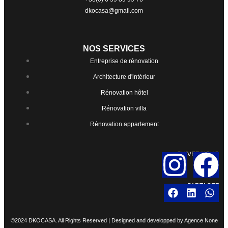
dkocasa@gmail.com
NOS SERVICES
Entreprise de rénovation
Architecture d'intérieur
Rénovation hôtel
Rénovation villa
Rénovation appartement
SUIVEZ-NOUS
PARTAGEZ
©2024 DKOCASA. All Rights Reserved | Designed and developped by
Agence None