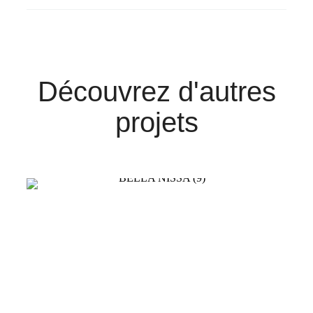
Découvrez d'autres
projets