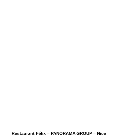
Restaurant Félix – PANORAMA GROUP – Nice