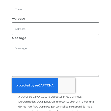
Adresse
Message
J'autorise DKO Casa à collecter mes données
personnelles pour pouvoir me contacter et traiter ma
demande. Vos données personnelles ne seront jamais