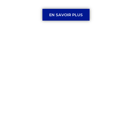
EN SAVOIR PLUS