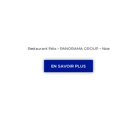
Restaurant Félix – PANORAMA GROUP – Nice
EN SAVOIR PLUS