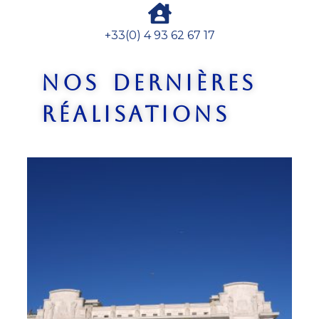
+33(0) 4 93 62 67 17
Nos dernières
réalisations