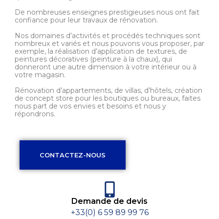
De nombreuses enseignes prestigieuses nous ont fait
confiance pour leur travaux de rénovation.
Nos domaines d’activités et procédés techniques sont
nombreux et variés et nous pouvons vous proposer, par
exemple, la réalisation d’application de textures, de
peintures décoratives (peinture à la chaux), qui
donneront une autre dimension à votre intérieur ou à
votre magasin.
Rénovation d’appartements, de villas, d’hôtels, création
de concept store pour les boutiques ou bureaux, faites
nous part de vos envies et besoins et nous y
répondrons.
CONTACTEZ-NOUS
Demande de devis
+33(0) 6 59 89 99 76