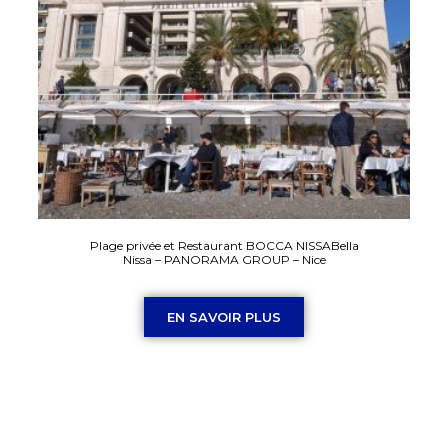
Plage privée et Restaurant BOCCA NISSABella
Nissa – PANORAMA GROUP – Nice
EN SAVOIR PLUS