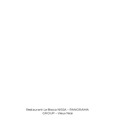
Restaurant Le Bocca NISSA – PANORAMA
GROUP – Vieux Nice