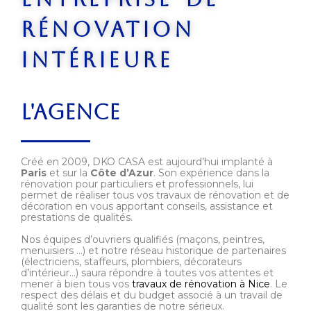
rénovation
intérieure
L'AGENCE
Créé en 2009, DKO CASA est aujourd’hui implanté à
Paris
et sur la
Côte d’Azur
. Son expérience dans la
rénovation pour particuliers et professionnels, lui
permet de réaliser tous vos travaux de rénovation et de
décoration en vous apportant conseils, assistance et
prestations de qualités.
Nos équipes d’ouvriers qualifiés (maçons, peintres,
menuisiers …) et notre réseau historique de partenaires
(électriciens, staffeurs, plombiers, décorateurs
d’intérieur…) saura répondre à toutes vos attentes et
mener à bien tous vos
travaux de rénovation à Nice
. Le
respect des délais et du budget associé à un travail de
qualité sont les garanties de notre sérieux.