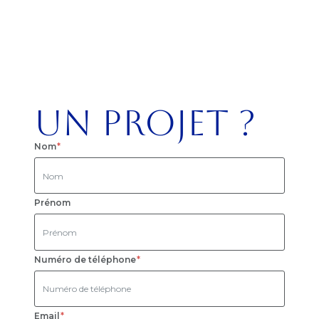
Un projet ?
Nom
Prénom
Numéro de téléphone
Email