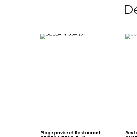
Dé
Plage privée et Restaurant
Rest