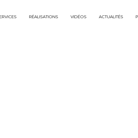
ERVICES
RÉALISATIONS
VIDÉOS
ACTUALITÉS