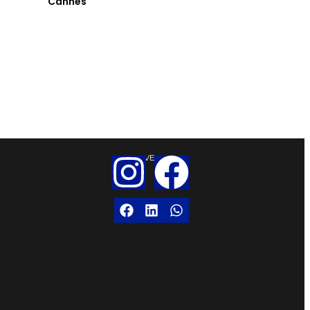
Cannes
SUIVEZ-NOUS
PARTAGEZ