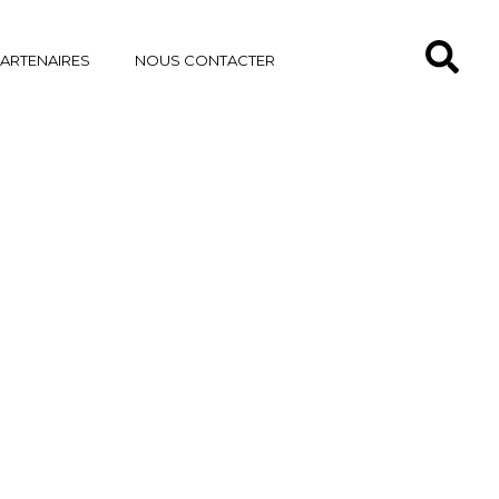
PARTENAIRES
NOUS CONTACTER